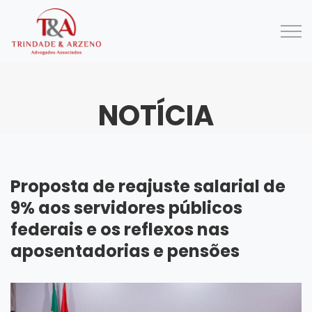
NOTÍCIA
Proposta de reajuste salarial de
9% aos servidores públicos
federais e os reflexos nas
aposentadorias e pensões