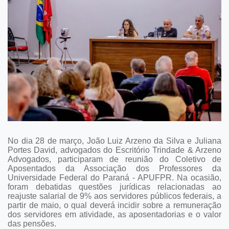
No dia 28 de março, João Luiz Arzeno da Silva e Juliana
Portes David, advogados do Escritório Trindade & Arzeno
Advogados, participaram de reunião do Coletivo de
Aposentados da Associação dos Professores da
Universidade Federal do Paraná - APUFPR. Na ocasião,
foram debatidas questões jurídicas relacionadas ao
reajuste salarial de 9% aos servidores públicos federais, a
partir de maio, o qual deverá incidir sobre a remuneração
dos servidores em atividade, as aposentadorias e o valor
das pensões.