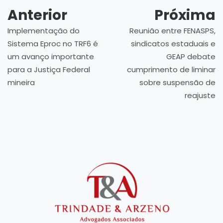
Anterior
Próxima
Implementação do
Reunião entre FENASPS,
Sistema Eproc no TRF6 é
sindicatos estaduais e
um avanço importante
GEAP debate
para a Justiça Federal
cumprimento de liminar
mineira
sobre suspensão de
reajuste