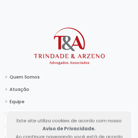
Quem Somos
Atuação
Equipe
Atendimento
Este site utiliza cookies de acordo com nosso
Notícias
Aviso de Privacidade.
Ao continuar navegando você está de acordo