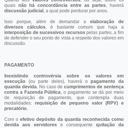
quais
não há concordância entre as partes
, haverá
discussão judicial
, a qual pode perdurar por anos.
Isso porque, além de demandar a
elaboração de
diversos cálculos
, é bastante comum que haja a
interposição de sucessivos recursos
pelas partes, a fim
de defender o seu ponto de vista a respeito dos valores em
discussão.
PAGAMENTO
Inexistindo controvérsia sobre os valores em
execução
(ou parte deles), haverá o
pagamento da
quantia devida.
No caso de
cumprimentos de sentença
contra a Fazenda Pública
, o pagamento se dá por meio
de requisição de pagamento, que contempla duas
modalidades:
requisição de pequeno valor (RPV) e
precatório.
Com o
efetivo depósito da quantia reconhecida como
devida aos servidores
e consequente
quitação da