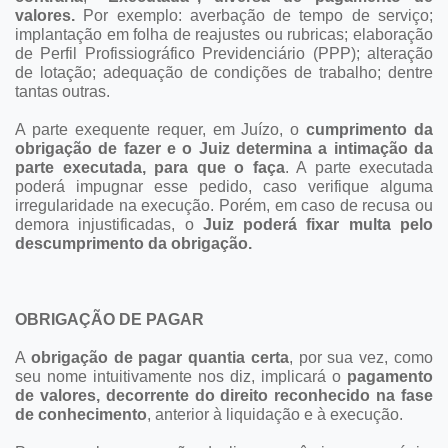
valores.
Por exemplo: averbação de tempo de serviço;
implantação em folha de reajustes ou rubricas; elaboração
de Perfil Profissiográfico Previdenciário (PPP); alteração
de lotação; adequação de condições de trabalho; dentre
tantas outras.
A parte exequente requer, em Juízo, o
cumprimento da
obrigação de fazer
e o Juiz determina a intimação da
parte executada, para que o faça
. A parte executada
poderá impugnar esse pedido, caso verifique alguma
irregularidade na execução. Porém, em caso de recusa ou
demora injustificadas, o
Juiz poderá fixar multa pelo
descumprimento da obrigação.
OBRIGAÇÃO DE PAGAR
A
obrigação de pagar quantia certa
, por sua vez, como
seu nome intuitivamente nos diz, implicará o
pagamento
de valores, decorrente do direito reconhecido na fase
de conhecimento
, anterior à liquidação e à execução.