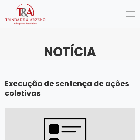
NOTÍCIA
Execução de sentença de ações
coletivas