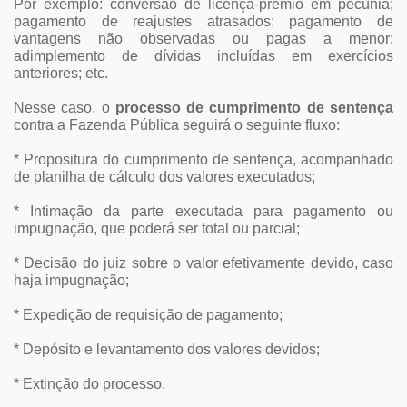
Por exemplo: conversão de licença-prêmio em pecúnia;
pagamento de reajustes atrasados; pagamento de
vantagens não observadas ou pagas a menor;
adimplemento de dívidas incluídas em exercícios
anteriores; etc.
Nesse caso, o
processo de cumprimento de sentença
contra a Fazenda Pública seguirá o seguinte fluxo:
* Propositura do cumprimento de sentença, acompanhado
de planilha de cálculo dos valores executados;
* Intimação da parte executada para pagamento ou
impugnação, que poderá ser total ou parcial;
* Decisão do juiz sobre o valor efetivamente devido, caso
haja impugnação;
* Expedição de requisição de pagamento;
* Depósito e levantamento dos valores devidos;
* Extinção do processo.