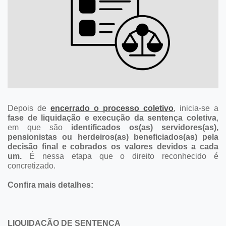
Depois de
encerrado o processo coletivo
,
inicia-se a
fase de liquidação e execução da sentença coletiva
,
em que são
identificados os(as) servidores(as),
pensionistas ou herdeiros(as) beneficiados(as) pela
decisão final e cobrados os valores devidos a cada
um.
É nessa etapa que o direito reconhecido é
concretizado.
Confira mais detalhes:
LIQUIDAÇÃO DE SENTENÇA