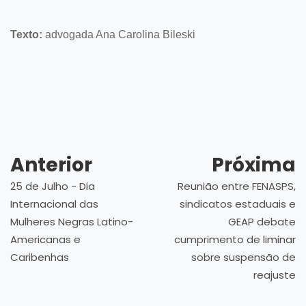
Texto:
advogada Ana Carolina Bileski
Anterior
Próxima
25 de Julho - Dia
Reunião entre FENASPS,
Internacional das
sindicatos estaduais e
Mulheres Negras Latino-
GEAP debate
Americanas e
cumprimento de liminar
Caribenhas
sobre suspensão de
reajuste